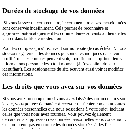
Durées de stockage de vos données
Si vous laissez un commentaire, le commentaire et ses métadonnées
sont conservés indéfiniment. Cela permet de reconnaître et
approuver automatiquement les commentaires suivants au lieu de les
laisser dans la file de modération.
Pour les comptes qui s’inscrivent sur notre site (le cas échéant), nous
stockons également les données personnelles indiquées dans leur
profil. Tous les comptes peuvent voir, modifier ou supprimer leurs
informations personnelles à tout moment (à l’exception de leur
identifiant). Les gestionnaires du site peuvent aussi voir et modifier
ces informations.
Les droits que vous avez sur vos données
Si vous avez un compte ou si vous avez laissé des commentaires sur
le site, vous pouvez demander à recevoir un fichier contenant toutes
les données personnelles que nous possédons à votre sujet, incluant
celles que vous nous avez fournies. Vous pouvez également
demander la suppression des données personnelles vous concernant.
Cela ne prend pas en compte les données stockées à des fins