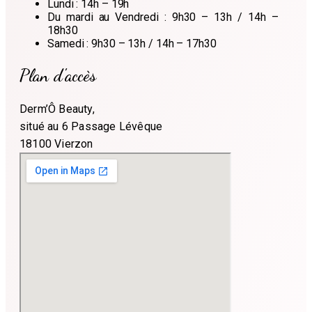
Lundi : 14h – 19h
Du mardi au Vendredi : 9h30 – 13h / 14h –
18h30
Samedi : 9h30 – 13h / 14h – 17h30
Plan d'accès
Derm’Ô Beauty,
situé au 6 Passage Lévêque
18100 Vierzon