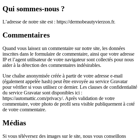
Qui sommes-nous ?
L’adresse de notre site est : https://dermobeautyvierzon.fr.
Commentaires
Quand vous laissez un commentaire sur notre site, les données
inscrites dans le formulaire de commentaire, ainsi que votre adresse
IP et l’agent utilisateur de votre navigateur sont collectés pour nous
aider à la détection des commentaires indésirables.
Une chaîne anonymisée créée à partir de votre adresse e-mail
(également appelée hash) peut être envoyée au service Gravatar
pour vérifier si vous utilisez ce dernier. Les clauses de confidentialité
du service Gravatar sont disponibles ici :
https://automattic.com/privacy/. Après validation de votre
commentaire, votre photo de profil sera visible publiquement à coté
de votre commentaire.
Médias
Si vous téléversez des images sur le site, nous vous conseillons