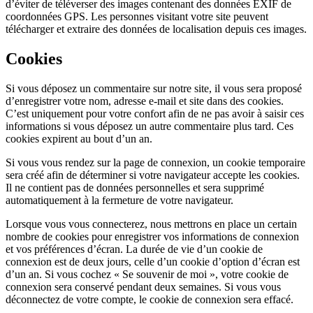
d’éviter de téléverser des images contenant des données EXIF de
coordonnées GPS. Les personnes visitant votre site peuvent
télécharger et extraire des données de localisation depuis ces images.
Cookies
Si vous déposez un commentaire sur notre site, il vous sera proposé
d’enregistrer votre nom, adresse e-mail et site dans des cookies.
C’est uniquement pour votre confort afin de ne pas avoir à saisir ces
informations si vous déposez un autre commentaire plus tard. Ces
cookies expirent au bout d’un an.
Si vous vous rendez sur la page de connexion, un cookie temporaire
sera créé afin de déterminer si votre navigateur accepte les cookies.
Il ne contient pas de données personnelles et sera supprimé
automatiquement à la fermeture de votre navigateur.
Lorsque vous vous connecterez, nous mettrons en place un certain
nombre de cookies pour enregistrer vos informations de connexion
et vos préférences d’écran. La durée de vie d’un cookie de
connexion est de deux jours, celle d’un cookie d’option d’écran est
d’un an. Si vous cochez « Se souvenir de moi », votre cookie de
connexion sera conservé pendant deux semaines. Si vous vous
déconnectez de votre compte, le cookie de connexion sera effacé.