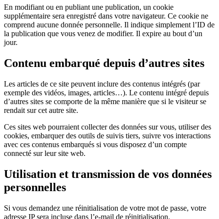
En modifiant ou en publiant une publication, un cookie
supplémentaire sera enregistré dans votre navigateur. Ce cookie ne
comprend aucune donnée personnelle. Il indique simplement l’ID de
la publication que vous venez de modifier. Il expire au bout d’un
jour.
Contenu embarqué depuis d’autres sites
Les articles de ce site peuvent inclure des contenus intégrés (par
exemple des vidéos, images, articles…). Le contenu intégré depuis
d’autres sites se comporte de la même manière que si le visiteur se
rendait sur cet autre site.
Ces sites web pourraient collecter des données sur vous, utiliser des
cookies, embarquer des outils de suivis tiers, suivre vos interactions
avec ces contenus embarqués si vous disposez d’un compte
connecté sur leur site web.
Utilisation et transmission de vos données
personnelles
Si vous demandez une réinitialisation de votre mot de passe, votre
adresse IP sera incluse dans l’e-mail de réinitialisation.