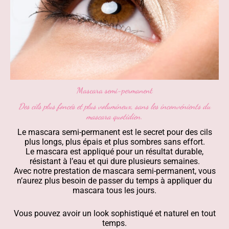
Mascara semi-permanent
Des cils plus foncés et plus volumineux, sans les inconvénients du
mascara quotidien.
Le mascara semi-permanent est le secret pour des cils
plus longs, plus épais et plus sombres sans effort.
Le mascara est appliqué pour un résultat durable,
résistant à l’eau et qui dure plusieurs semaines.
Avec notre prestation de mascara semi-permanent, vous
n’aurez plus besoin de passer du temps à appliquer du
mascara tous les jours.
Vous pouvez avoir un look sophistiqué et naturel en tout
temps.