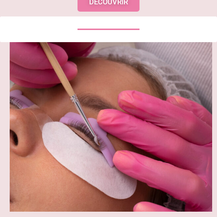
DÉCOUVRIR