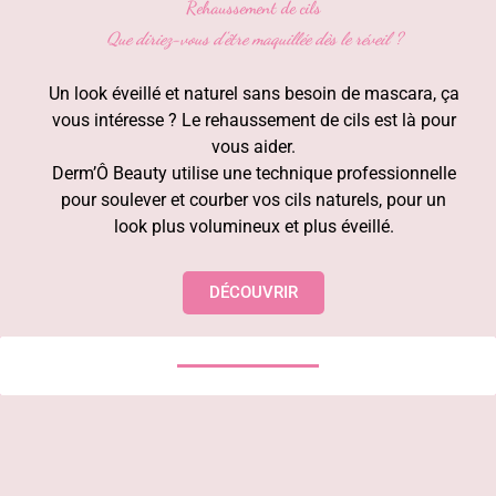
Rehaussement de cils
Que diriez-vous d'être maquillée dès le réveil ?
Un look éveillé et naturel sans besoin de mascara, ça
vous intéresse ? Le rehaussement de cils est là pour
vous aider.
Derm’Ô Beauty utilise une technique professionnelle
pour soulever et courber vos cils naturels, pour un
look plus volumineux et plus éveillé.
DÉCOUVRIR