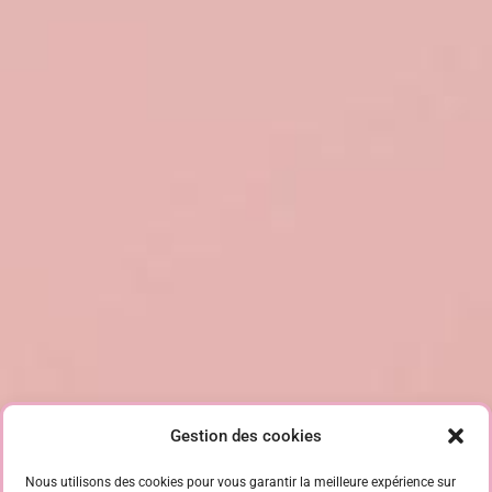
Gestion des cookies
Nous utilisons des cookies pour vous garantir la meilleure expérience sur