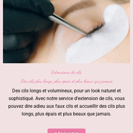
Extensions de cils
Des cils plus longs, plus épais et plus beaux que jamais
Des cils longs et volumineux, pour un look naturel et
sophistiqué. Avec notre service d’extension de cils, vous
pouvez dire adieu aux faux cils et accueillir des cils plus
longs, plus épais et plus beaux que jamais.