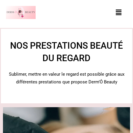
Aller
Menu
au
contenu
NOS PRESTATIONS BEAUTÉ
DU REGARD
Sublimer, mettre en valeur le regard est possible grâce aux
différentes prestations que propose Derm’Ô Beauty