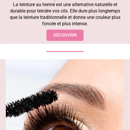
La teinture au henné est une alternative naturelle et
durable pour teindre vos cils. Elle dure plus longtemps
que la teinture traditionnelle et donne une couleur plus
foncée et plus intense.
DÉCOUVRIR