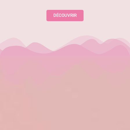
DÉCOUVRIR